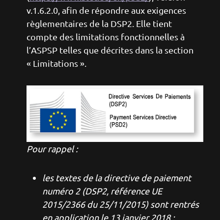
v.1.6.2.0, afin de répondre aux exigences
règlementaires de la DSP2. Elle tient
compte des limitations fonctionnelles à
l’ASPSP telles que décrites dans la section
« Limitations ».
Image
Pour rappel :
les textes de la directive de paiement
numéro 2 (DSP2, référence UE
2015/2366 du 25/11/2015) sont rentrés
en application le 13 janvier 2018 :