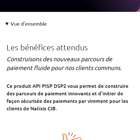
Vue d'ensemble
Les bénéfices attendus
Construisons des nouveaux parcours de
paiement fluide pour nos clients communs.
Ce produit API PISP DSP2 vous permet de construire
des parcours de paiement innovants et d’initier de
façon sécurisée des paiements par virement pour les
clients de Natixis CIB.
Image