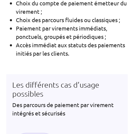
Choix du compte de paiement émetteur du
virement ;
Choix des parcours fluides ou classiques ;
Paiement par virements immédiats,
ponctuels, groupés et périodiques ;
Accès immédiat aux statuts des paiements
initiés par les clients.
Les différents cas d’usage
possibles
Des parcours de paiement par virement
intégrés et sécurisés