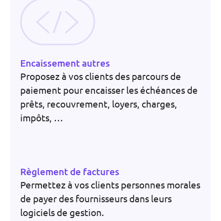
Encaissement autres
Proposez à vos clients des parcours de
paiement pour encaisser les échéances de
prêts, recouvrement, loyers, charges,
impôts, …
Règlement de factures
Permettez à vos clients personnes morales
de payer des fournisseurs dans leurs
logiciels de gestion.