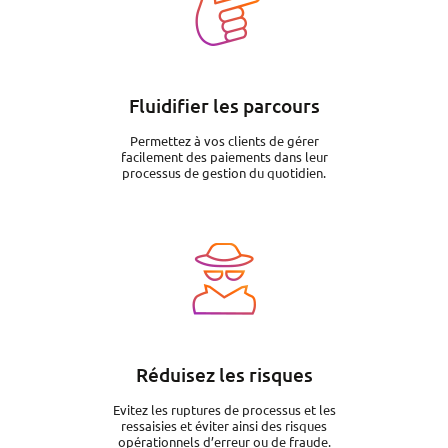
Fluidifier les parcours
Permettez à vos clients de gérer
facilement des paiements dans leur
processus de gestion du quotidien.
Image
Réduisez les risques
Evitez les ruptures de processus et les
ressaisies et éviter ainsi des risques
opérationnels d’erreur ou de fraude.