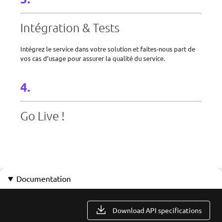
Intégration & Tests
Intégrez le service dans votre solution et faites-nous part de
vos cas d’usage pour assurer la qualité du service.
Go Live !
Documentation
Download API specifications