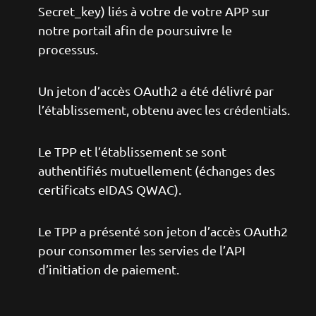
Secret_key) liés à votre de votre APP sur
notre portail afin de poursuivre le
processus.
Un jeton d’accès OAuth2 a été délivré par
l’établissement, obtenu avec les crédentials.
Le TPP et l’établissement se sont
authentifiés mutuellement (échanges des
certificats eIDAS QWAC).
Le TPP a présenté son jeton d’accès OAuth2
pour consommer les servies de l’API
d’initiation de paiement.