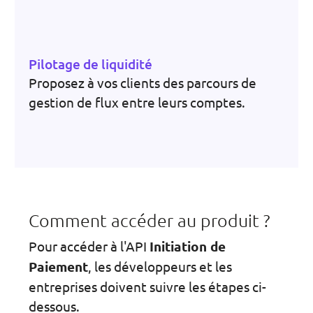
Pilotage de liquidité
Proposez à vos clients des parcours de
gestion de flux entre leurs comptes.
Comment accéder au produit ?
Pour accéder à l'API
Initiation de
Paiement
, les développeurs et les
entreprises doivent suivre les étapes ci-
dessous.