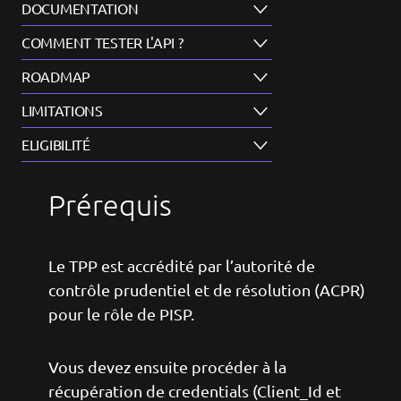
DOCUMENTATION
COMMENT TESTER L'API ?
ROADMAP
LIMITATIONS
ELIGIBILITÉ
Prérequis
Le TPP est accrédité par l’autorité de
contrôle prudentiel et de résolution (ACPR)
pour le rôle de PISP.
Vous devez ensuite procéder à la
récupération de credentials (Client_Id et