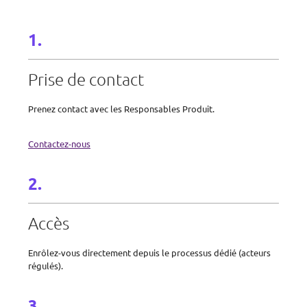
Prise de contact
Prenez contact avec les Responsables Produit.
Contactez-nous
Accès
Enrôlez-vous directement depuis le processus dédié (acteurs
régulés).