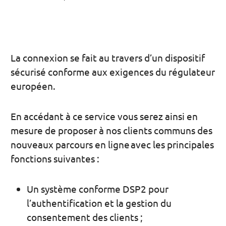
La connexion se fait au travers d’un dispositif
sécurisé conforme aux exigences du régulateur
européen.
En accédant à ce service vous serez ainsi en
mesure de proposer à nos clients communs des
nouveaux parcours en ligne avec les principales
fonctions suivantes :
Un système conforme DSP2 pour
l’authentification et la gestion du
consentement des clients ;