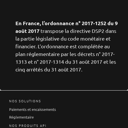
En France, l’ordonnance n° 2017-1252 du 9
août 2017
transpose la directive DSP2 dans
la partie législative du code monétaire et
financier. L’ordonnance est complétée au
plan réglementaire par les décrets n° 2017-
1313 et n° 2017-1314 du 31 août 2017 et les
cinq arrêtés du 31 août 2017.
NOS SOLUTIONS
Paiements et encaissements
Réglementaire
NOS PRODUITS API