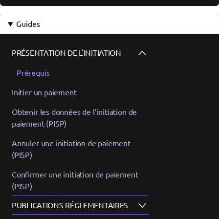
Guides
PRÉSENTATION DE L'INITIATION
Prérequis
Initier un paiement
Obtenir les données de l’initiation de
paiement (PISP)
Annuler une initiation de paiement
(PISP)
Confirmer une initiation de paiement
(PISP)
PUBLICATIONS RÉGLEMENTAIRES