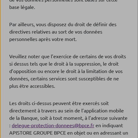
base légale.
Par ailleurs, vous disposez du droit de définir des
directives relatives au sort de vos données
personnelles après votre mort.
Veuillez noter que l’exercice de certains de vos droits
si dessus tels que le droit à la suppression, le droit
d’opposition ou encore le droit à la limitation de vos
données, certains services sont susceptibles de ne
plus être accessibles.
Les droits ci-dessus peuvent être exercés soit
directement à travers au sein de l’application mobile
de la Banque, soit à tout moment, à l’adresse suivante
:
delegue-protection-donnees@bpce.fr
en indiquant
APISTORE GROUPE BPCE en objet ou en adressant un