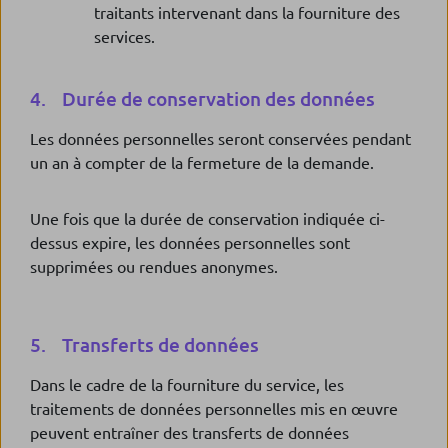
traitants intervenant dans la fourniture des
services.
4. Durée de conservation des données
Les données personnelles seront conservées pendant
un an à compter de la fermeture de la demande.
Une fois que la durée de conservation indiquée ci-
dessus expire, les données personnelles sont
supprimées ou rendues anonymes.
5. Transferts de données
Dans le cadre de la fourniture du service, les
traitements de données personnelles mis en œuvre
peuvent entraîner des transferts de données