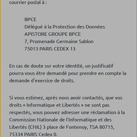
courrier postal à :
BPCE
Délégué à la Protection des Données
APISTORE GROUPE BPCE
7, Promenade Germaine Sablon
75013 PARIS CEDEX 13
En cas de doute sur votre identité, un justificatif
pourra vous être demandé pour prendre en compte la
demande d'exercice de droits.
Si vous estimez, après nous avoir contactés, que vos
droits « Informatique et Libertés » ne sont pas
respectés, vous pouvez adresser une réclamation à la
Commission Nationale de l’Informatique et des
Libertés (CNIL) 3 place de Fontenoy, TSA 80715,
75334 PARIS Cedex 0.