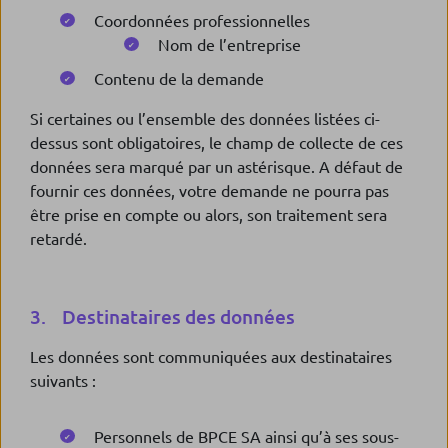
Coordonnées professionnelles
Nom de l’entreprise
Contenu de la demande
Si certaines ou l’ensemble des données listées ci-
dessus sont obligatoires, le champ de collecte de ces
données sera marqué par un astérisque. A défaut de
fournir ces données, votre demande ne pourra pas
être prise en compte ou alors, son traitement sera
retardé.
3. Destinataires des données
Les données sont communiquées aux destinataires
suivants :
Personnels de BPCE SA ainsi qu’à ses sous-