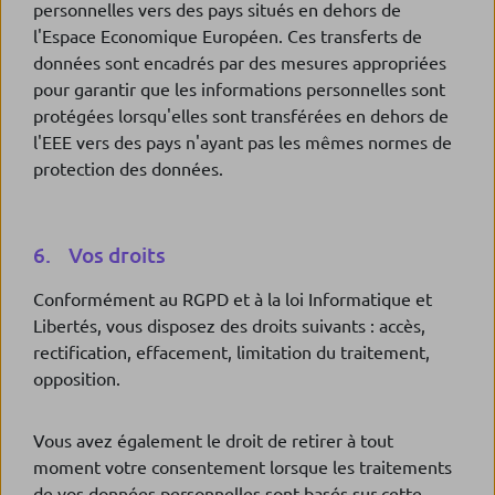
personnelles vers des pays situés en dehors de
l'Espace Economique Européen. Ces transferts de
données sont encadrés par des mesures appropriées
pour garantir que les informations personnelles sont
protégées lorsqu'elles sont transférées en dehors de
l'EEE vers des pays n'ayant pas les mêmes normes de
protection des données.
6. Vos droits
Conformément au RGPD et à la loi Informatique et
Libertés, vous disposez des droits suivants : accès,
rectification, effacement, limitation du traitement,
opposition.
Vous avez également le droit de retirer à tout
moment votre consentement lorsque les traitements
de vos données personnelles sont basés sur cette