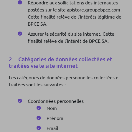
Répondre aux sollicitations des internautes
postées sur le site apistore.groupebpce.com .
Cette finalité relève de l'intérêts légitime de
BPCE SA.
Assurer la sécurité du site internet. Cette
finalité relève de l’intérêt de BPCE SA.
2. Catégories de données collectées et
traitées via le site internet
Les catégories de données personnelles collectées et
traitées sont les suivantes :
Coordonnées personnelles
Nom
Prénom
Email