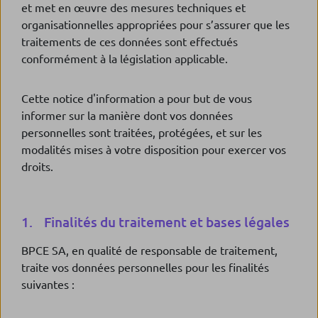
et met en œuvre des mesures techniques et
organisationnelles appropriées pour s’assurer que les
traitements de ces données sont effectués
conformément à la législation applicable.
Cette notice d'information a pour but de vous
informer sur la manière dont vos données
personnelles sont traitées, protégées, et sur les
modalités mises à votre disposition pour exercer vos
droits.
1. Finalités du traitement et bases légales
BPCE SA, en qualité de responsable de traitement,
traite vos données personnelles pour les finalités
suivantes :