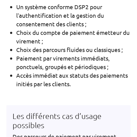
Un système conforme DSP2 pour
l’authentification et la gestion du
consentement des clients ;
Choix du compte de paiement émetteur du
virement ;
Choix des parcours fluides ou classiques ;
Paiement par virements immédiats,
ponctuels, groupés et périodiques ;
Accès immédiat aux statuts des paiements
initiés par les clients.
Les différents cas d’usage
possibles
Des parcours de paiement par virement