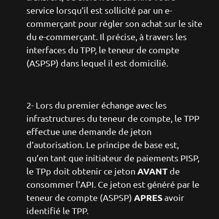
service lorsqu’il est sollicité par un e-
commerçant pour régler son achat sur le site
du e-commerçant. Il précise, à travers les
interfaces du TPP, le teneur de compte
(ASPSP) dans lequel il est domicilié.
2- Lors du premier échange avec les
infrastructures du teneur de compte, le TPP
effectue une demande de jeton
d’autorisation. Le principe de base est,
qu’en tant que initiateur de paiements PISP,
AVANT
le TPp doit obtenir ce jeton
de
consommer l’API. Ce jeton est généré par le
APRES
teneur de compte (ASPSP)
avoir
identifié le TPP.