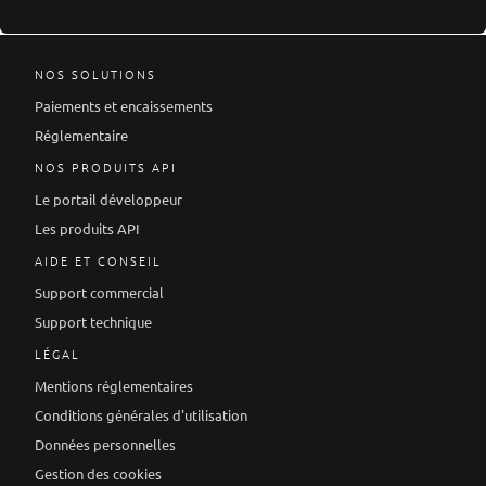
NOS SOLUTIONS
Paiements et encaissements
Réglementaire
NOS PRODUITS API
Le portail développeur
Les produits API
AIDE ET CONSEIL
Support commercial
Support technique
LÉGAL
Mentions réglementaires
Conditions générales d'utilisation
Données personnelles
Gestion des cookies