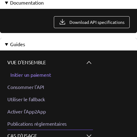
Documentation
Download API specifications
Guides
VUE D'ENSEMBLE
Initier un paiement
Consommer l'API
Utiliser le fallback
Activer l'App2App
Publications réglementaires
CAS D'USAGE