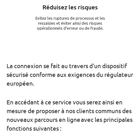
Réduisez les risques
Evitez les ruptures de processus et les
ressaisies et éviter ainsi des risques
opérationnels d’erreur ou de fraude.
La connexion se fait au travers d’un dispositif
sécurisé conforme aux exigences du régulateur
européen.
En accédant à ce service vous serez ainsi en
mesure de proposer à nos clients communs des
nouveaux parcours en ligne avec les principales
fonctions suivantes :