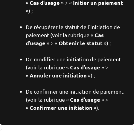
Cas d’usage
Initier un paiement
«
» > «
») ;
De récupérer le statut de l’initiation de
Cas
paiement (voir la rubrique «
d’usage
Obtenir le statut
» > «
») ;
De modifier une initiation de paiement
Cas d’usage
(voir la rubrique «
» >
Annuler une initiation
«
») ;
De confirmer une initiation de paiement
Cas d’usage
(voir la rubrique «
» >
Confirmer une initiation
«
»).