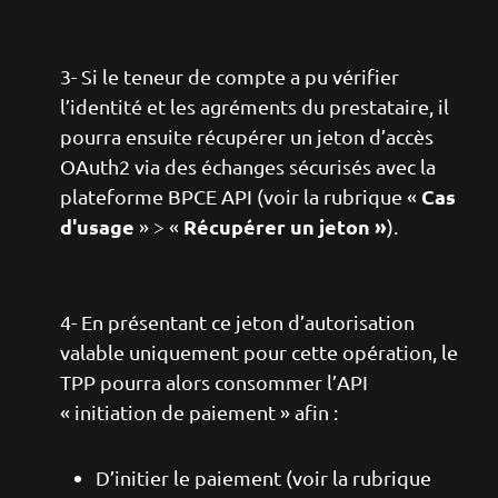
3- Si le teneur de compte a pu vérifier
l’identité et les agréments du prestataire, il
pourra ensuite récupérer un jeton d’accès
OAuth2 via des échanges sécurisés avec la
Cas
plateforme BPCE API (voir la rubrique «
d'usage
Récupérer un jeton »
» > «
).
4- En présentant ce jeton d’autorisation
valable uniquement pour cette opération, le
TPP pourra alors consommer l’API
« initiation de paiement » afin :
D’initier le paiement (voir la rubrique