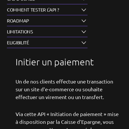
COMMENT TESTER L'API ?
ROADMAP
LIMITATIONS
ELIGIBILITÉ
Initier un paiement
Un de nos clients effectue une transaction
sur un site d’e-commerce ou souhaite
effectuer un virement ou un transfert.
Via cette API « Initiation de paiement » mise
à disposition par la Caisse d’Epargne, vous