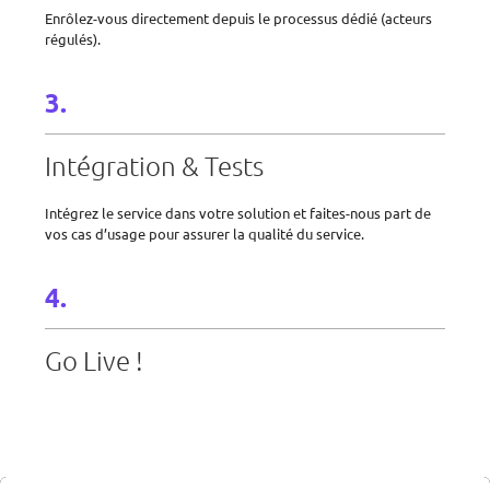
Enrôlez-vous directement depuis le processus dédié (acteurs
régulés).
Intégration & Tests
Intégrez le service dans votre solution et faites-nous part de
vos cas d’usage pour assurer la qualité du service.
Go Live !