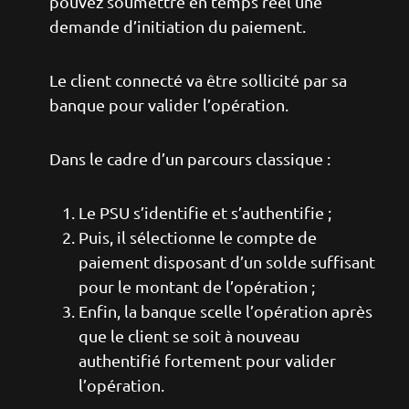
pouvez soumettre en temps réel une
demande d’initiation du paiement.
Le client connecté va être sollicité par sa
banque pour valider l’opération.
Dans le cadre d’un parcours classique :
Le PSU s’identifie et s’authentifie ;
Puis, il sélectionne le compte de
paiement disposant d’un solde suffisant
pour le montant de l’opération ;
Enfin, la banque scelle l’opération après
que le client se soit à nouveau
authentifié fortement pour valider
l’opération.