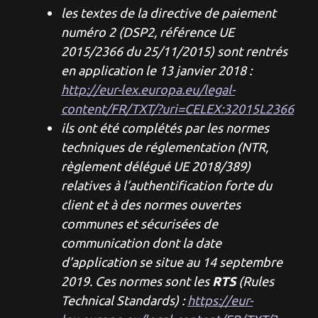
les textes de la directive de paiement
numéro 2 (DSP2, référence UE
2015/2366 du 25/11/2015) sont rentrés
en application le 13 janvier 2018 :
http://eur-lex.europa.eu/legal-
content/FR/TXT/?uri=CELEX:32015L2366
ils ont été complétés par les normes
techniques de réglementation (NTR,
règlement délégué UE 2018/389)
relatives à l’authentification forte du
client et à des normes ouvertes
communes et sécurisées de
communication dont la date
d’application se situe au 14 septembre
RTS
2019. Ces normes sont les
(Rules
Technical Standards) :
https://eur-