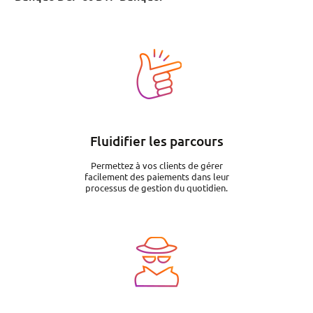
Image
Fluidifier les parcours
Permettez à vos clients de gérer
facilement des paiements dans leur
processus de gestion du quotidien.
Image