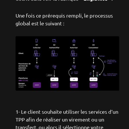
Une fois ce prérequis rempli, le processus
global est le suivant :
Image
1- Le client souhaite utiliser les services d’un
TPP afin de réaliser un virement ou un
transfert, ou alors il sélectionne votre