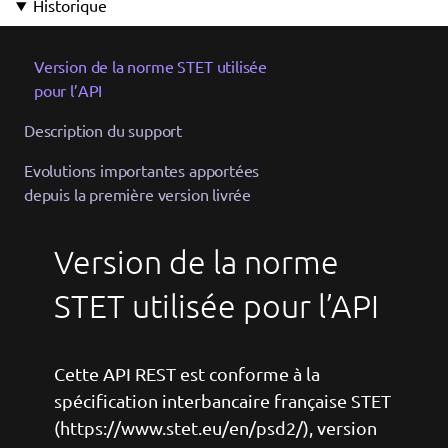
Historique
Version de la norme STET utilisée
pour l’API
Description du support
Evolutions importantes apportées
depuis la première version livrée
Version de la norme
STET utilisée pour l’API
Cette API REST est conforme à la
spécification interbancaire française STET
(https://www.stet.eu/en/psd2/), version