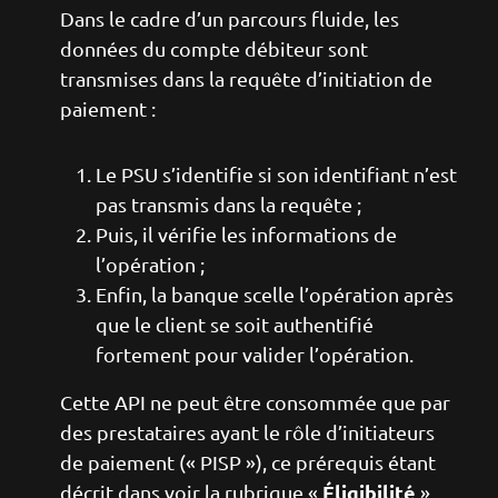
Dans le cadre d’un parcours fluide, les
données du compte débiteur sont
transmises dans la requête d’initiation de
paiement :
Le PSU s’identifie si son identifiant n’est
pas transmis dans la requête ;
Puis, il vérifie les informations de
l’opération ;
Enfin, la banque scelle l’opération après
que le client se soit authentifié
fortement pour valider l’opération.
Cette API ne peut être consommée que par
des prestataires ayant le rôle d’initiateurs
de paiement (« PISP »), ce prérequis étant
Éligibilité
décrit dans voir la rubrique «
».