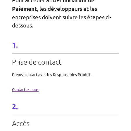
Pour accéder à l'API
Initiation de
Paiement
, les développeurs et les
entreprises doivent suivre les étapes ci-
dessous.
Prise de contact
Prenez contact avec les Responsables Produit.
Contactez-nous
Accès