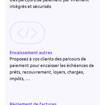
intégrés et sécurisés
Encaissement autres
Proposez à vos clients des parcours de
paiement pour encaisser les échéances de
prêts, recouvrement, loyers, charges,
impôts, …
Règlement de factures