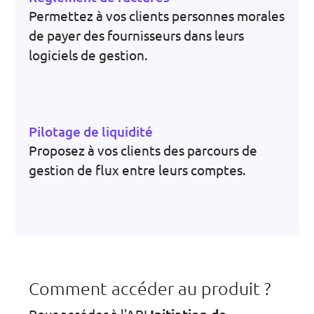
Permettez à vos clients personnes morales
de payer des fournisseurs dans leurs
logiciels de gestion.
Pilotage de liquidité
Proposez à vos clients des parcours de
gestion de flux entre leurs comptes.
Comment accéder au produit ?