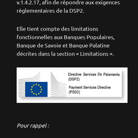
v.1.4.2.17, afin de répondre aux exigences
règlementaires de la DSP2.
Elle tient compte des limitations
fonctionnelles aux Banques Populaires,
Banque de Savoie et Banque Palatine
décrites dans la section « Limitations ».
Image
Pour rappel :