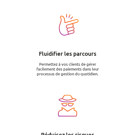
Image
Fluidifier les parcours
Permettez à vos clients de gérer
facilement des paiements dans leur
processus de gestion du quotidien.
Image
Réduisez les risques