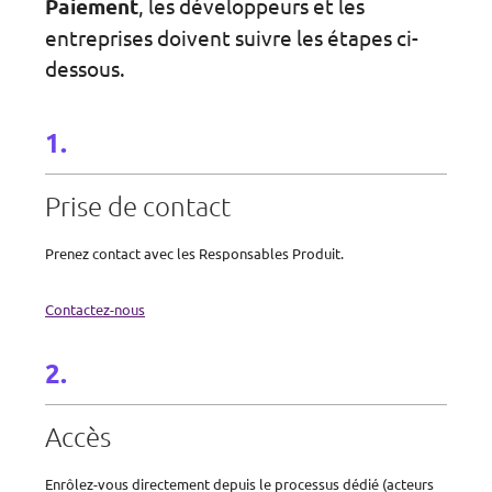
Paiement
, les développeurs et les
entreprises doivent suivre les étapes ci-
dessous.
Prise de contact
Prenez contact avec les Responsables Produit.
Contactez-nous
Accès
Enrôlez-vous directement depuis le processus dédié (acteurs