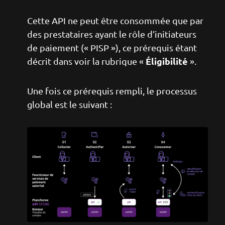
Cette API ne peut être consommée que par
des prestataires ayant le rôle d’initiateurs
de paiement (« PISP »), ce prérequis étant
Éligibilité
décrit dans voir la rubrique «
».
Une fois ce prérequis rempli, le processus
global est le suivant :
Image