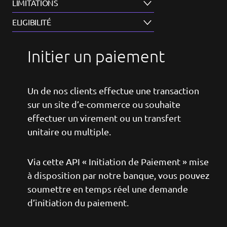
LIMITATIONS
ELIGIBILITÉ
Initier un paiement
Un de nos clients effectue une transaction
sur un site d’e-commerce ou souhaite
effectuer un virement ou un transfert
unitaire ou multiple.
Via cette API « Initiation de Paiement » mise
à disposition par notre banque, vous pouvez
soumettre en temps réel une demande
d’initiation du paiement.