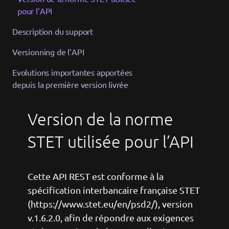
pour l’API
Description du support
Versionning de l’API
Evolutions importantes apportées
depuis la première version livrée
Version de la norme
STET utilisée pour l’API
Cette API REST est conforme à la
spécification interbancaire française STET
(https://www.stet.eu/en/psd2/), version
v.1.6.2.0, afin de répondre aux exigences