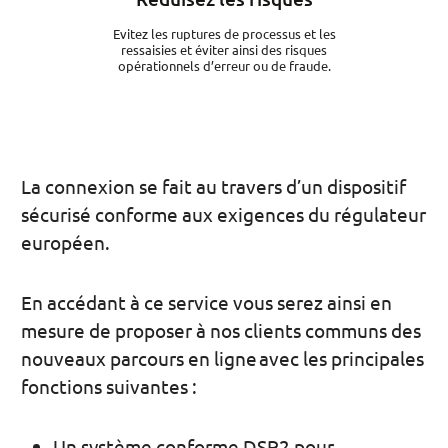
Evitez les ruptures de processus et les
ressaisies et éviter ainsi des risques
opérationnels d’erreur ou de fraude.
La connexion se fait au travers d’un dispositif
sécurisé conforme aux exigences du régulateur
européen.
En accédant à ce service vous serez ainsi en
mesure de proposer à nos clients communs des
nouveaux parcours en ligne avec les principales
fonctions suivantes :
Un système conforme DSP2 pour