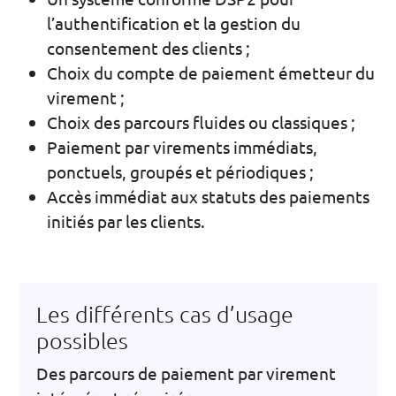
l’authentification et la gestion du
consentement des clients ;
Choix du compte de paiement émetteur du
virement ;
Choix des parcours fluides ou classiques ;
Paiement par virements immédiats,
ponctuels, groupés et périodiques ;
Accès immédiat aux statuts des paiements
initiés par les clients.
Les différents cas d’usage
possibles
Des parcours de paiement par virement