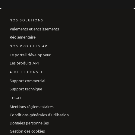
NOS SOLUTIONS
Paiements et encaissements
Réglementaire
NOS PRODUITS API
Le portail développeur
Les produits API
AIDE ET CONSEIL
Support commercial
Support technique
LÉGAL
Mentions réglementaires
Conditions générales d'utilisation
Données personnelles
Gestion des cookies