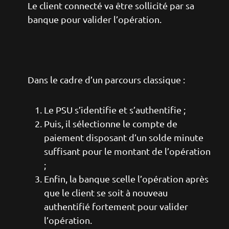
Le client connecté va être sollicité par sa
banque pour valider l’opération.
Dans le cadre d’un parcours classique :
Le PSU s’identifie et s’authentifie ;
Puis, il sélectionne le compte de
paiement disposant d’un solde minute
suffisant pour le montant de l’opération
;
Enfin, la banque scelle l’opération après
que le client se soit à nouveau
authentifié fortement pour valider
l’opération.