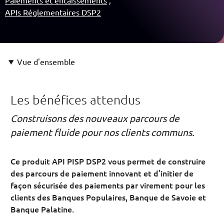
Paiements et encaissements
APIs Réglementaires DSP2
Vue d'ensemble
Les bénéfices attendus
Construisons des nouveaux parcours de
paiement fluide pour nos clients communs.
Ce produit API PISP DSP2 vous permet de construire
des parcours de paiement innovant et d’initier de
façon sécurisée des paiements par virement pour les
clients des Banques Populaires, Banque de Savoie et
Banque Palatine.