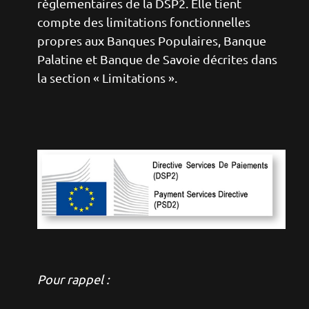
règlementaires de la DSP2. Elle tient
compte des limitations fonctionnelles
propres aux Banques Populaires, Banque
Palatine et Banque de Savoie décrites dans
la section « Limitations ».
Image
Pour rappel :