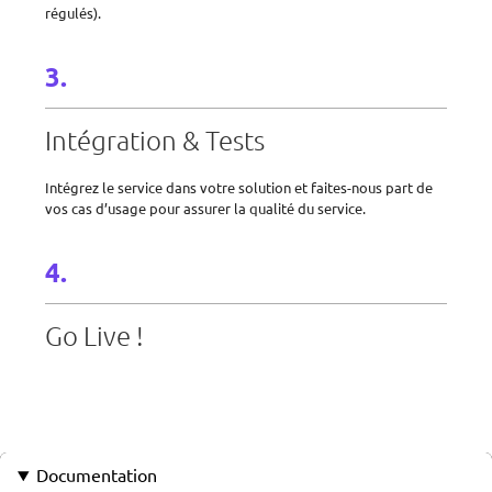
régulés).
Intégration & Tests
Intégrez le service dans votre solution et faites-nous part de
vos cas d’usage pour assurer la qualité du service.
Go Live !
Documentation