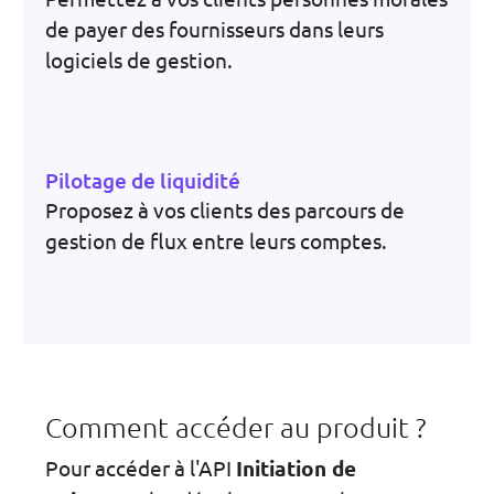
de payer des fournisseurs dans leurs
logiciels de gestion.
Pilotage de liquidité
Proposez à vos clients des parcours de
gestion de flux entre leurs comptes.
Comment accéder au produit ?
Pour accéder à l'API
Initiation de