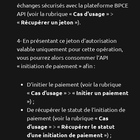
échanges sécurisés avec la plateforme BPCE
Cas d'usage
API (voir la rubrique «
» >
Récupérer un jeton
«
»).
4- En présentant ce jeton d’autorisation
valable uniquement pour cette opération,
vous pourrez alors consommer l’API
« initiation de paiement » afin :
D’initier le paiement (voir la rubrique
Cas d’usage
Initier un paiement
«
» > «
») ;
De récupérer le statut de l’initiation de
Cas
paiement (voir la rubrique «
d’usage
Récupérer le statut
» > «
d’une initiation de paiement
») ;