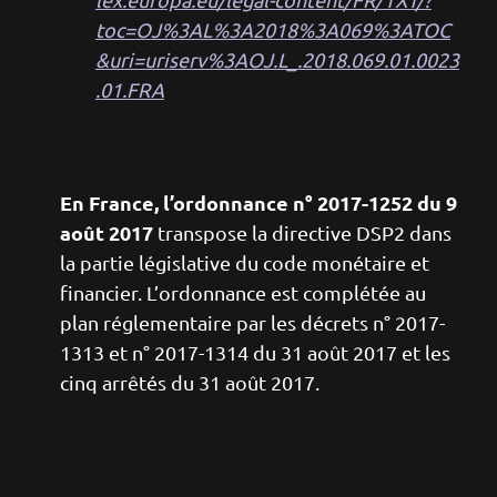
toc=OJ%3AL%3A2018%3A069%3ATOC
&uri=uriserv%3AOJ.L_.2018.069.01.0023
.01.FRA
En France, l’ordonnance n° 2017-1252 du 9
août 2017
transpose la directive DSP2 dans
la partie législative du code monétaire et
financier. L’ordonnance est complétée au
plan réglementaire par les décrets n° 2017-
1313 et n° 2017-1314 du 31 août 2017 et les
cinq arrêtés du 31 août 2017.