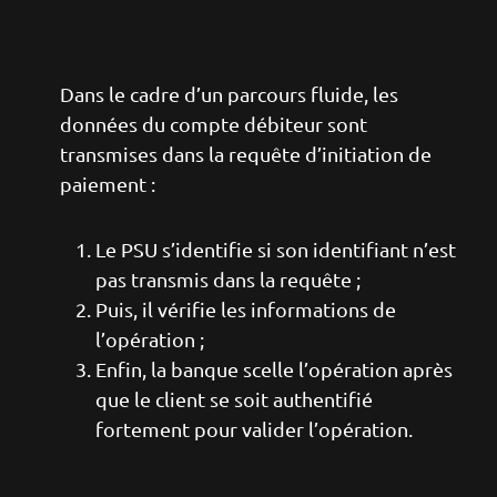
Dans le cadre d’un parcours fluide, les
données du compte débiteur sont
transmises dans la requête d’initiation de
paiement :
Le PSU s’identifie si son identifiant n’est
pas transmis dans la requête ;
Puis, il vérifie les informations de
l’opération ;
Enfin, la banque scelle l’opération après
que le client se soit authentifié
fortement pour valider l’opération.