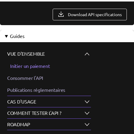
Download API specifications
Guides
VUE D'ENSEMBLE
Initier un paiement
Consommer l'API
Publications réglementaires
CAS D'USAGE
COMMENT TESTER L'API ?
ROADMAP