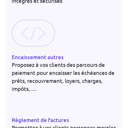
intégrés et sécurisés
Encaissement autres
Proposez à vos clients des parcours de
paiement pour encaisser les échéances de
prêts, recouvrement, loyers, charges,
impôts, …
Règlement de factures
Permettez à vos clients personnes morales