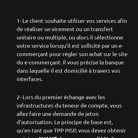
1- Le client souhaite utiliser vos services afin
de réaliser un virement ou un transfert
unitaire ou multiple, ou alors il sélectionne
votre service lorsqu’il est sollicité par un e-
commerçant pour régler son achat sur le site
du e-commerçant. Il vous précise la banque
dans laquelle il est domicilié à travers vos
interfaces.
2- Lors du premier échange avec les
infrastructures du teneur de compte, vous
allez faire une demande de jeton
d’autorisation. Le principe de base est,
qu’en tant que TPP PISP, vous devez obtenir