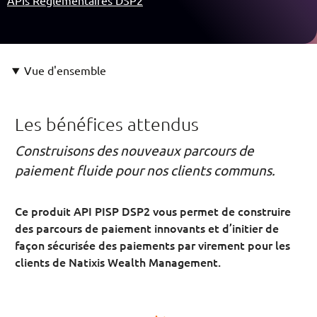
APIs Réglementaires DSP2
Vue d'ensemble
Les bénéfices attendus
Construisons des nouveaux parcours de
paiement fluide pour nos clients communs.
Ce produit API PISP DSP2 vous permet de construire
des parcours de paiement innovants et d’initier de
façon sécurisée des paiements par virement pour les
clients de Natixis Wealth Management.