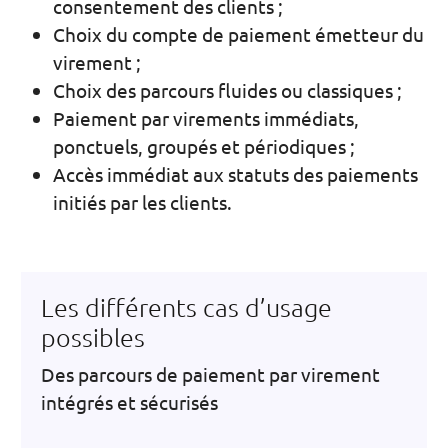
consentement des clients ;
Choix du compte de paiement émetteur du
virement ;
Choix des parcours fluides ou classiques ;
Paiement par virements immédiats,
ponctuels, groupés et périodiques ;
Accès immédiat aux statuts des paiements
initiés par les clients.
Les différents cas d’usage
possibles
Des parcours de paiement par virement
intégrés et sécurisés