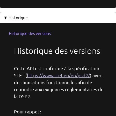
Historique
Historique des versions
Historique des versions
Cette API est conforme à la spécification
STET (
https://www.stet.eu/en/psd2/
) avec
des limitations fonctionnelles afin de
répondre aux exigences règlementaires de
la DSP2.
Pour rappel :