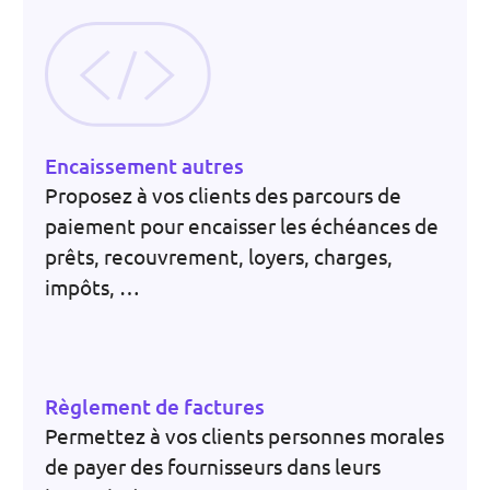
Encaissement autres
Proposez à vos clients des parcours de
paiement pour encaisser les échéances de
prêts, recouvrement, loyers, charges,
impôts, …
Règlement de factures
Permettez à vos clients personnes morales
de payer des fournisseurs dans leurs