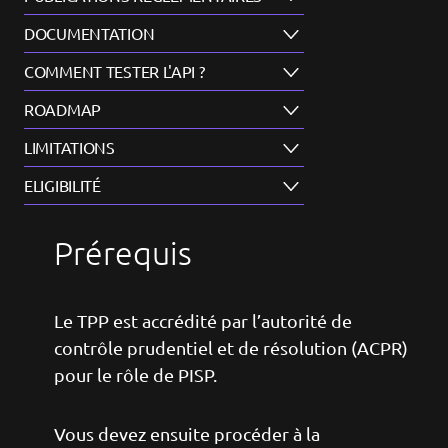
DOCUMENTATION
COMMENT TESTER L'API ?
ROADMAP
LIMITATIONS
ELIGIBILITÉ
Prérequis
Le TPP est accrédité par l’autorité de
contrôle prudentiel et de résolution (ACPR)
pour le rôle de PISP.
Vous devez ensuite procéder à la