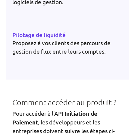
logiciels de gestion.
Pilotage de liquidité
Proposez à vos clients des parcours de
gestion de flux entre leurs comptes.
Comment accéder au produit ?
Pour accéder à l'API
Initiation de
Paiement
, les développeurs et les
entreprises doivent suivre les étapes ci-