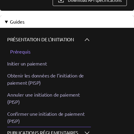
Download API specifications
Guides
PRÉSENTATION DE L'INITIATION
Prérequis
Initier un paiement
Obtenir les données de l’initiation de
paiement (PISP)
Annuler une initiation de paiement
(PISP)
Confirmer une initiation de paiement
(PISP)
PUBLICATIONS RÉGLEMENTAIRES