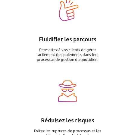
Image
Fluidifier les parcours
Permettez à vos clients de gérer
facilement des paiements dans leur
processus de gestion du quotidien.
Image
Réduisez les risques
Evitez les ruptures de processus et les