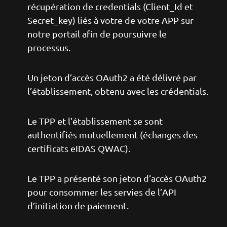
récupération de credentials (Client_Id et
Secret_key) liés à votre de votre APP sur
notre portail afin de poursuivre le
processus.
Un jeton d’accès OAuth2 a été délivré par
l’établissement, obtenu avec les crédentials.
Le TPP et l’établissement se sont
authentifiés mutuellement (échanges des
certificats eIDAS QWAC).
Le TPP a présenté son jeton d’accès OAuth2
pour consommer les servies de l’API
d’initiation de paiement.