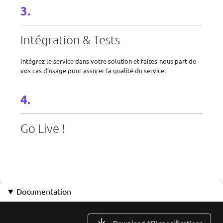
Intégration & Tests
Intégrez le service dans votre solution et faites-nous part de
vos cas d’usage pour assurer la qualité du service.
Go Live !
Documentation