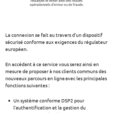
ressaisies et éviter ainsi des risques
opérationnels d’erreur ou de fraude.
La connexion se fait au travers d’un dispositif
sécurisé conforme aux exigences du régulateur
européen.
En accédant à ce service vous serez ainsi en
mesure de proposer à nos clients communs des
nouveaux parcours en ligne avec les principales
fonctions suivantes :
Un système conforme DSP2 pour
l’authentification et la gestion du