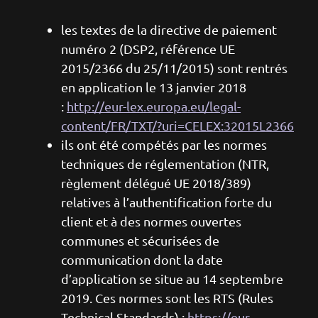
les textes de la directive de paiement
numéro 2 (DSP2, référence UE
2015/2366 du 25/11/2015) sont rentrés
en application le 13 janvier 2018
:
http://eur-lex.europa.eu/legal-
content/FR/TXT/?uri=CELEX:32015L2366
ils ont été compétés par les normes
techniques de réglementation (NTR,
règlement délégué UE 2018/389)
relatives à l’authentification forte du
client et à des normes ouvertes
communes et sécurisées de
communication dont la date
d’application se situe au 14 septembre
2019. Ces normes sont les RTS (Rules
Technical Standards) :
https://eur-