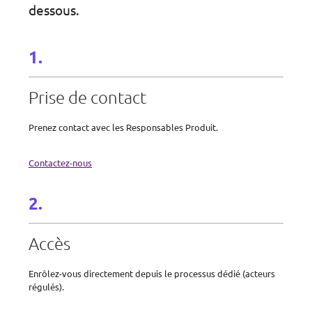
dessous.
Prise de contact
Prenez contact avec les Responsables Produit.
Contactez-nous
Accès
Enrôlez-vous directement depuis le processus dédié (acteurs
régulés).