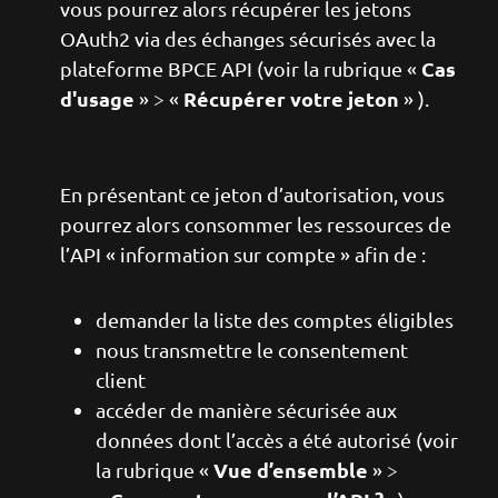
vous pourrez alors récupérer les jetons
OAuth2 via des échanges sécurisés avec la
Cas
plateforme BPCE API (voir la rubrique «
d'usage
Récupérer votre jeton
» > «
» ).
En présentant ce jeton d’autorisation, vous
pourrez alors consommer les ressources de
l’API « information sur compte » afin de :
demander la liste des comptes éligibles
nous transmettre le consentement
client
accéder de manière sécurisée aux
données dont l’accès a été autorisé (voir
Vue d’ensemble
la rubrique «
» >