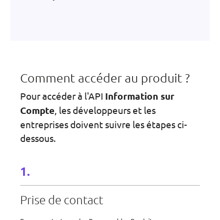
Comment accéder au produit ?
Pour accéder à l'API
Information sur
Compte
, les développeurs et les
entreprises doivent suivre les étapes ci-
dessous.
Prise de contact