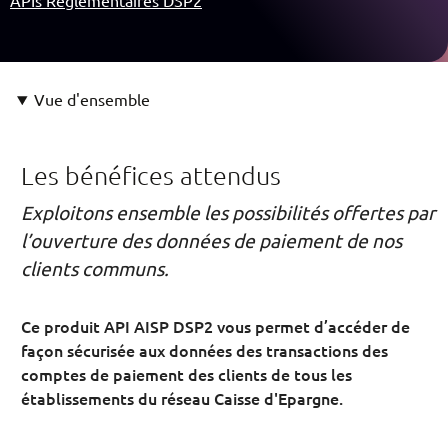
APIs Réglementaires DSP2
Vue d'ensemble
Les bénéfices attendus
Exploitons ensemble les possibilités offertes par
l’ouverture des données de paiement de nos
clients communs.
Ce produit API AISP DSP2 vous permet d’accéder de
façon sécurisée aux données des transactions des
comptes de paiement des clients de tous les
établissements du réseau Caisse d'Epargne.