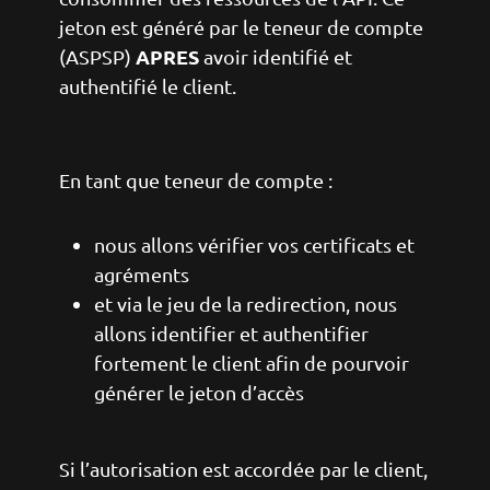
jeton est généré par le teneur de compte
APRES
(ASPSP)
avoir identifié et
authentifié le client.
En tant que teneur de compte :
nous allons vérifier vos certificats et
agréments
et via le jeu de la redirection, nous
allons identifier et authentifier
fortement le client afin de pourvoir
générer le jeton d’accès
Si l’autorisation est accordée par le client,