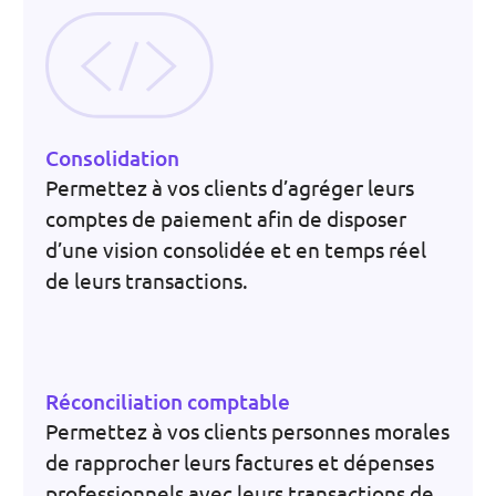
Consolidation
Permettez à vos clients d’agréger leurs
comptes de paiement afin de disposer
d’une vision consolidée et en temps réel
de leurs transactions.
Réconciliation comptable
Permettez à vos clients personnes morales
de rapprocher leurs factures et dépenses
professionnels avec leurs transactions de