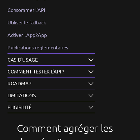
Consommer l'API
Utiliser le fallback
Activer l'App2App
Publications réglementaires
CAS D'USAGE
COMMENT TESTER L'API ?
ROADMAP
LIMITATIONS
ELIGIBILITÉ
Comment agréger les