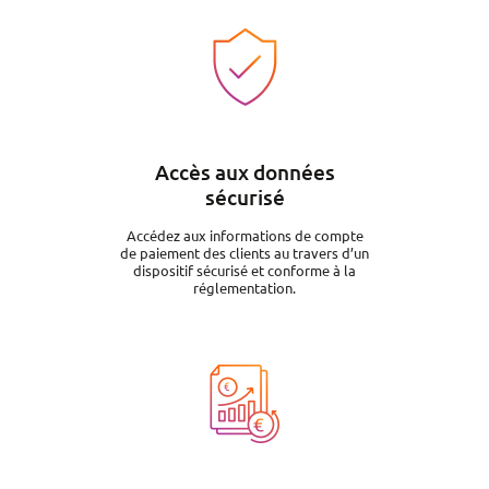
Image
Accès aux données
sécurisé
Accédez aux informations de compte
de paiement des clients au travers d’un
dispositif sécurisé et conforme à la
réglementation.
Image