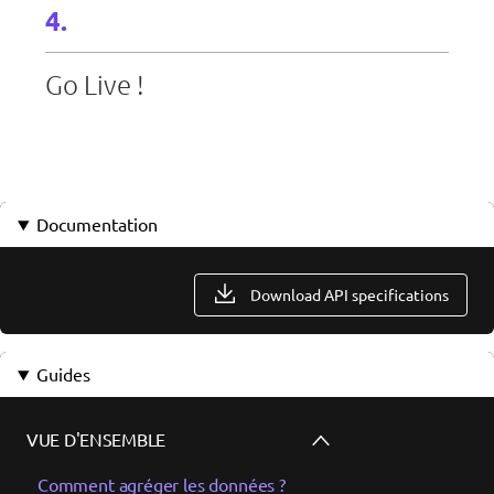
Go Live !
Documentation
Download API specifications
Guides
VUE D'ENSEMBLE
Comment agréger les données ?