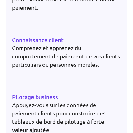
paiement.
Connaissance client
Comprenez et apprenez du
comportement de paiement de vos clients
particuliers ou personnes morales.
Pilotage business
Appuyez-vous sur les données de
paiement clients pour construire des
tableaux de bord de pilotage à forte
valeur ajoutée.