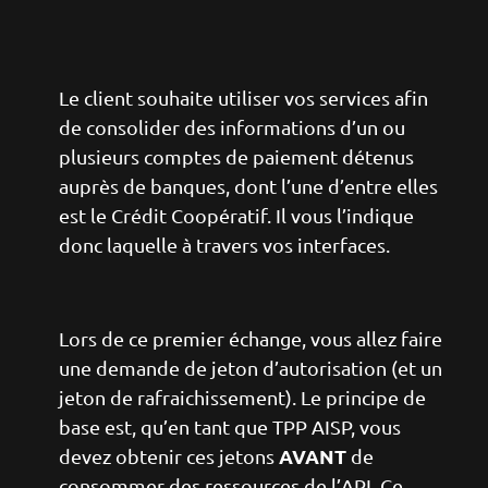
Le client souhaite utiliser vos services afin
de consolider des informations d’un ou
plusieurs comptes de paiement détenus
auprès de banques, dont l’une d’entre elles
est le Crédit Coopératif. Il vous l’indique
donc laquelle à travers vos interfaces.
Lors de ce premier échange, vous allez faire
une demande de jeton d’autorisation (et un
jeton de rafraichissement). Le principe de
base est, qu’en tant que TPP AISP, vous
AVANT
devez obtenir ces jetons
de
consommer des ressources de l’API. Ce