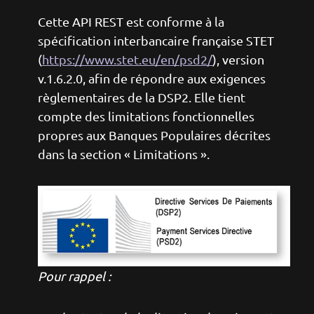
Cette API REST est conforme à la
spécification interbancaire française STET
(
https://www.stet.eu/en/psd2/
), version
v.1.6.2.0, afin de répondre aux exigences
règlementaires de la DSP2. Elle tient
compte des limitations fonctionnelles
propres aux Banques Populaires décrites
dans la section « Limitations ».
Image
Pour rappel :