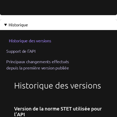
Historique
Historique des versions
Support de l'API
Principaux changements effectués
depuis la première version publiée
Historique des versions
Version de la norme STET utilisée pour
l’API