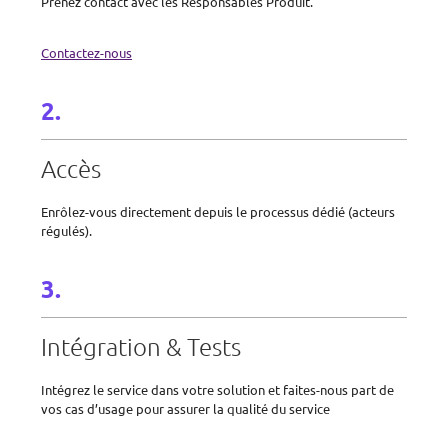
Prenez contact avec les Responsables Produit.
Contactez-nous
Accès
Enrôlez-vous directement depuis le processus dédié (acteurs
régulés).
Intégration & Tests
Intégrez le service dans votre solution et faites-nous part de
vos cas d’usage pour assurer la qualité du service