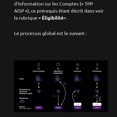
d’Information sur les Comptes (« TPP
AISP »), ce prérequis étant décrit dans voir
Éligibilité
la rubrique «
« .
Le processus global est le suivant :
Image