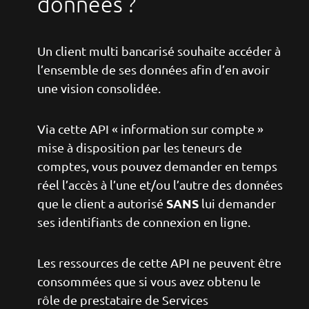
données ?
Un client multi bancarisé souhaite accéder à
l’ensemble de ses données afin d’en avoir
une vision consolidée.
Via cette API « information sur compte »
mise à disposition par les teneurs de
comptes, vous pouvez demander en temps
réel l’accès à l’une et/ou l’autre des données
SANS
que le client a autorisé
lui demander
ses identifiants de connexion en ligne.
Les ressources de cette API ne peuvent être
consommées que si vous avez obtenu le
rôle de prestataire de Services