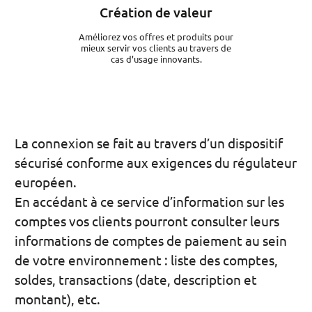
Création de valeur
Améliorez vos offres et produits pour
mieux servir vos clients au travers de
cas d’usage innovants.
La connexion se fait au travers d’un dispositif
sécurisé conforme aux exigences du régulateur
européen.
En accédant à ce service d’information sur les
comptes vos clients pourront consulter leurs
informations de comptes de paiement au sein
de votre environnement : liste des comptes,
soldes, transactions (date, description et
montant), etc.