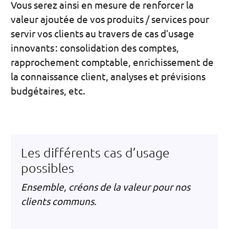
Vous serez ainsi en mesure de renforcer la
valeur ajoutée de vos produits / services pour
servir vos clients au travers de cas d’usage
innovants : consolidation des comptes,
rapprochement comptable, enrichissement de
la connaissance client, analyses et prévisions
budgétaires, etc.
Les différents cas d’usage
possibles
Ensemble, créons de la valeur pour nos
clients communs.