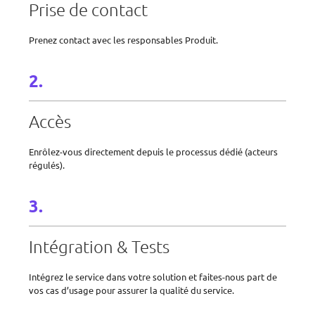
Prise de contact
Prenez contact avec les responsables Produit.
Accès
Enrôlez-vous directement depuis le processus dédié (acteurs
régulés).
Intégration & Tests
Intégrez le service dans votre solution et faites-nous part de
vos cas d’usage pour assurer la qualité du service.