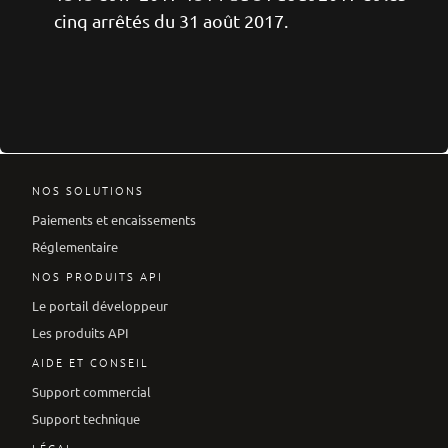
cinq arrêtés du 31 août 2017.
NOS SOLUTIONS
Paiements et encaissements
Réglementaire
NOS PRODUITS API
Le portail développeur
Les produits API
AIDE ET CONSEIL
Support commercial
Support technique