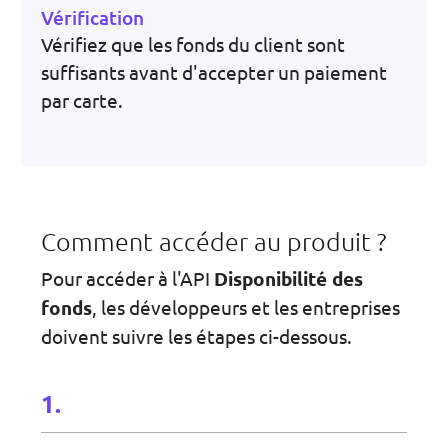
Vérification
Vérifiez que les fonds du client sont
suffisants avant d'accepter un paiement
par carte.
Comment accéder au produit ?
Pour accéder à l'API
Disponibilité des
fonds
, les développeurs et les entreprises
doivent suivre les étapes ci-dessous.