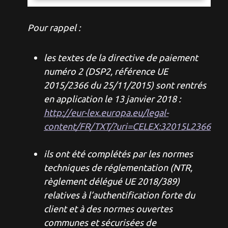
Pour rappel :
les textes de la directive de paiement
numéro 2 (DSP2, référence UE
2015/2366 du 25/11/2015) sont rentrés
en application le 13 janvier 2018 :
http://eur-lex.europa.eu/legal-
content/FR/TXT/?uri=CELEX:32015L2366
ils ont été complétés par les normes
techniques de réglementation (NTR,
règlement délégué UE 2018/389)
relatives à l’authentification forte du
client et à des normes ouvertes
communes et sécurisées de