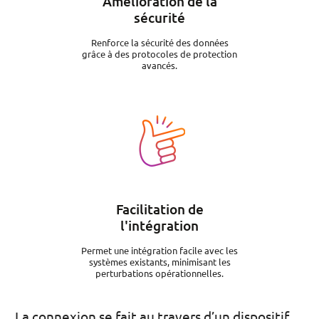
Amélioration de la
sécurité
Renforce la sécurité des données
grâce à des protocoles de protection
avancés.
Image
Facilitation de
l'intégration
Permet une intégration facile avec les
systèmes existants, minimisant les
perturbations opérationnelles.
La connexion se fait au travers d’un dispositif