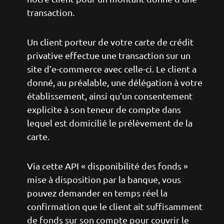
transaction.
Un client porteur de votre carte de crédit
privative effectue une transaction sur un
site d’e-commerce avec celle-ci. Le client a
donné, au préalable, une délégation à votre
établissement, ainsi qu’un consentement
explicite à son teneur de compte dans
lequel est domicilié le prélèvement de la
carte.
Via cette API « disponibilité des fonds »
mise à disposition par la banque, vous
pouvez demander en temps réel la
confirmation que le client ait suffisamment
de fonds sur son compte pour couvrir le