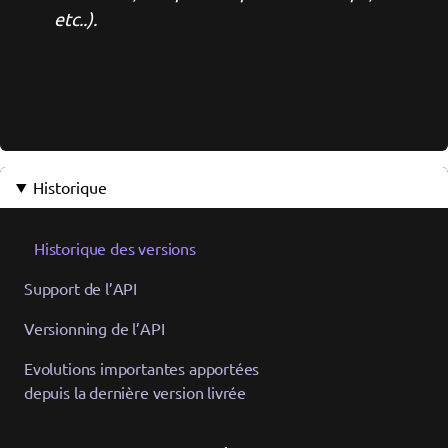
etc..).
Historique
Historique des versions
Support de l’API
Versionning de l’API
Evolutions importantes apportées
depuis la dernière version livrée