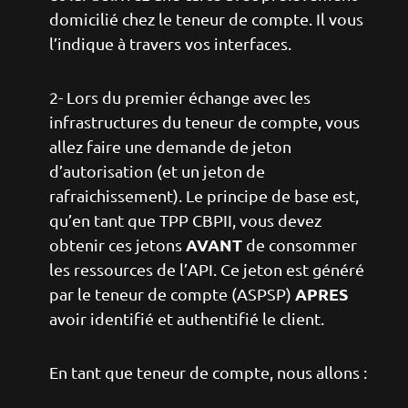
domicilié chez le teneur de compte. Il vous
l’indique à travers vos interfaces.
2- Lors du premier échange avec les
infrastructures du teneur de compte, vous
allez faire une demande de jeton
d’autorisation (et un jeton de
rafraichissement). Le principe de base est,
qu’en tant que TPP CBPII, vous devez
AVANT
obtenir ces jetons
de consommer
les ressources de l’API. Ce jeton est généré
APRES
par le teneur de compte (ASPSP)
avoir identifié et authentifié le client.
En tant que teneur de compte, nous allons :