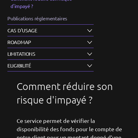
d'impayé ?
Publications réglementaires
CAS D'USAGE
ROADMAP
LIMITATIONS
ELIGIBILITÉ
Comment réduire son
risque d'impayé ?
Ce service permet de vérifier la
disponibilité des fonds pour le compte de
notre client pour un montant donné d’une