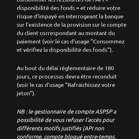
disponibilité des fonds » et réduire votre
risque d’impayé en interrogeant la banque
sur l’existence de la provision sur le compte
du client correspondant au montant du
paiement (voir le cas d’usage "Consommez
et vérifiez la disponibilité des fonds").
Au bout du délai réglementaire de 180
jours, ce processus devra être reconduit
(voir le cas d’usage "Rafraichissez votre
jeton").
NB : le gestionnaire de compte ASPSP a
possibilité de vous refuser l’accès pour
différents motifs justifiés (API non
conforme, compte bloqué entre-temps,