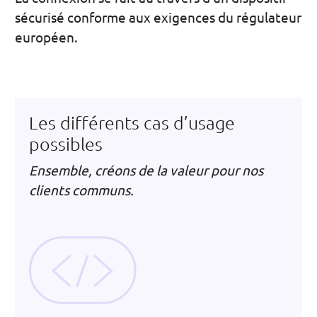
sécurisé conforme aux exigences du régulateur
européen.
Les différents cas d’usage
possibles
Ensemble, créons de la valeur pour nos
clients communs.