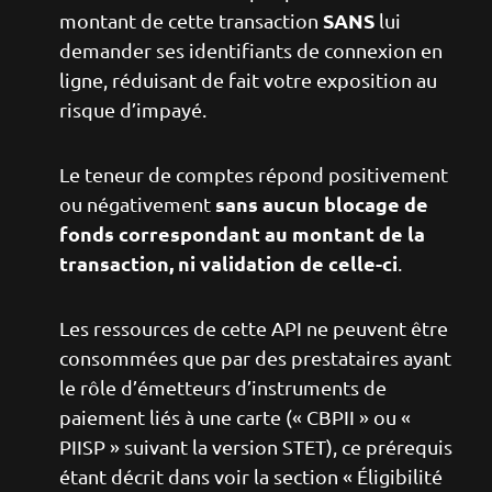
SANS
montant de cette transaction
lui
demander ses identifiants de connexion en
ligne, réduisant de fait votre exposition au
risque d’impayé.
Le teneur de comptes répond positivement
sans aucun blocage de
ou négativement
fonds correspondant au montant de la
transaction, ni validation de celle-ci
.
Les ressources de cette API ne peuvent être
consommées que par des prestataires ayant
le rôle d’émetteurs d’instruments de
paiement liés à une carte (« CBPII » ou «
PIISP » suivant la version STET), ce prérequis
étant décrit dans voir la section « Éligibilité