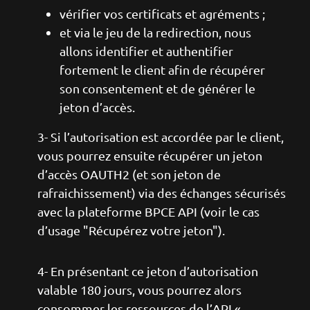
vérifier vos certificats et agréments ;
et via le jeu de la redirection, nous
allons identifier et authentifier
fortement le client afin de récupérer
son consentement et de générer le
jeton d’accès.
3- Si l’autorisation est accordée par le client,
vous pourrez ensuite récupérer un jeton
d’accès OAUTH2 (et son jeton de
rafraichissement) via des échanges sécurisés
avec la plateforme BPCE API (voir le cas
d’usage "Récupérez votre jeton").
4- En présentant ce jeton d’autorisation
valable 180 jours, vous pourrez alors
consommer les ressources de l’API «