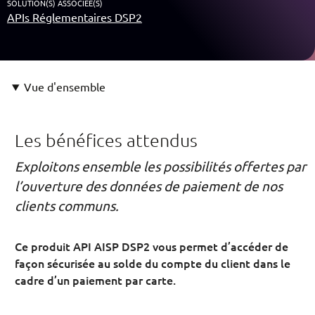
SOLUTION(S) ASSOCIÉE(S)
APIs Réglementaires DSP2
Vue d'ensemble
Les bénéfices attendus
Exploitons ensemble les possibilités offertes par
l’ouverture des données de paiement de nos
clients communs.
Ce produit API AISP DSP2 vous permet d’accéder de
façon sécurisée au solde du compte du client dans le
cadre d’un paiement par carte.