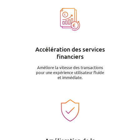
Image
Accélération des services
financiers
Améliore la vitesse des transactions
pour une expérience utilisateur fluide
et immédiate.
Image