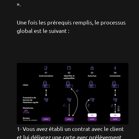
».
Une fois les prérequis remplis, le processus
global est le suivant :
Image
1- Vous avez établi un contrat avec le client
et lui délivrez une carte avec prélèvement