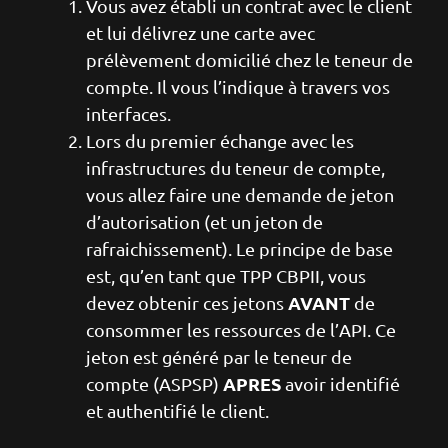
Vous avez établi un contrat avec le client
et lui délivrez une carte avec
prélèvement domicilié chez le teneur de
compte. Il vous l’indique à travers vos
interfaces.
Lors du premier échange avec les
infrastructures du teneur de compte,
vous allez faire une demande de jeton
d’autorisation (et un jeton de
rafraichissement). Le principe de base
est, qu’en tant que TPP CBPII, vous
AVANT
devez obtenir ces jetons
de
consommer les ressources de l’API. Ce
jeton est généré par le teneur de
APRES
compte (ASPSP)
avoir identifié
et authentifié le client.