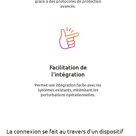
grâce à des protocoles de protection
avancés.
Image
Facilitation de
l'intégration
Permet une intégration facile avec les
systèmes existants, minimisant les
perturbations opérationnelles.
La connexion se fait au travers d’un dispositif