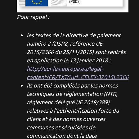
Pour rappel :
les textes de la directive de paiement
numéro 2 (DSP2, référence UE
2015/2366 du 25/11/2015) sont rentrés
en application le 13 janvier 2018 :
http://eur-lex.europa.eu/legal-
content/FR/TXT/?uri=CELEX:32015L2366
ils ont été complétés par les normes
techniques de réglementation (NTR,
règlement délégué UE 2018/389)
relatives à l’authentification forte du
client et à des normes ouvertes
communes et sécurisées de
communication dont la date