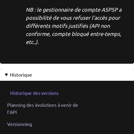
NB : le gestionnaire de compte ASPSP a
possibilité de vous refuser l’accès pour
différents motifs justifiés (API non
conforme, compte bloqué entre-temps,
etc..).
Historique
Historique des versions
Planning des évolutions à venir de
l’API
Versionning