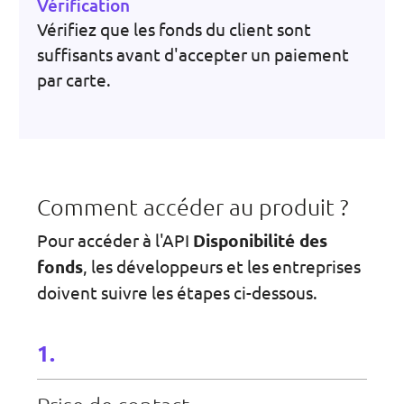
Vérification
Vérifiez que les fonds du client sont
suffisants avant d'accepter un paiement
par carte.
Comment accéder au produit ?
Pour accéder à l'API
Disponibilité des
fonds
, les développeurs et les entreprises
doivent suivre les étapes ci-dessous.