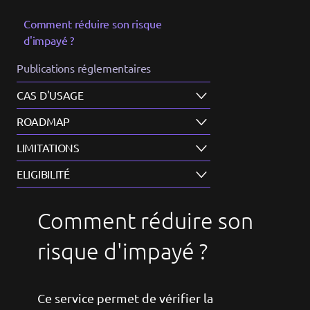
Comment réduire son risque
d'impayé ?
Publications réglementaires
CAS D'USAGE
ROADMAP
LIMITATIONS
ELIGIBILITÉ
Comment réduire son
risque d'impayé ?
Ce service permet de vérifier la