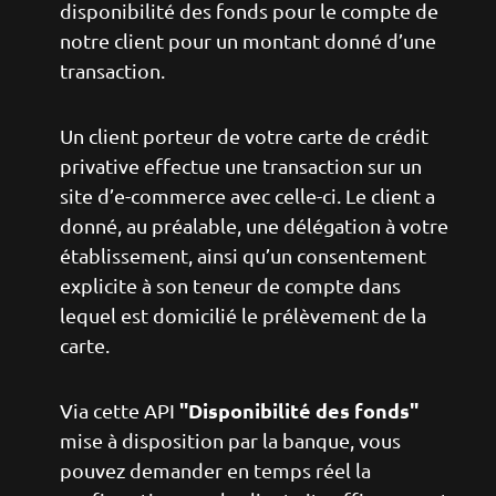
disponibilité des fonds pour le compte de
notre client pour un montant donné d’une
transaction.
Un client porteur de votre carte de crédit
privative effectue une transaction sur un
site d’e-commerce avec celle-ci. Le client a
donné, au préalable, une délégation à votre
établissement, ainsi qu’un consentement
explicite à son teneur de compte dans
lequel est domicilié le prélèvement de la
carte.
"Disponibilité des fonds"
Via cette API
mise à disposition par la banque, vous
pouvez demander en temps réel la