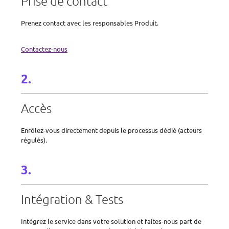
Prise de contact
Prenez contact avec les responsables Produit.
Contactez-nous
Accès
Enrôlez-vous directement depuis le processus dédié (acteurs
régulés).
Intégration & Tests
Intégrez le service dans votre solution et faites-nous part de