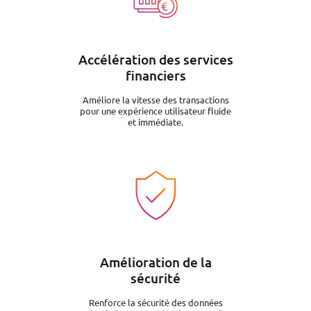
Accélération des services
financiers
Améliore la vitesse des transactions
pour une expérience utilisateur fluide
et immédiate.
Image
Amélioration de la
sécurité
Renforce la sécurité des données