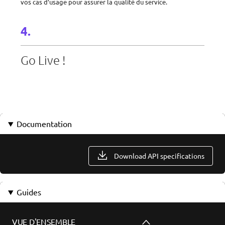
vos cas d’usage pour assurer la qualité du service.
Go Live !
Documentation
Download API specifications
Guides
VUE D'ENSEMBLE