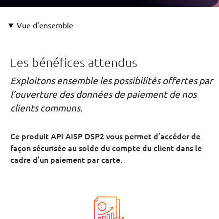
Vue d'ensemble
Les bénéfices attendus
Exploitons ensemble les possibilités offertes par
l’ouverture des données de paiement de nos
clients communs.
Ce produit API AISP DSP2 vous permet d’accéder de
façon sécurisée au solde du compte du client dans le
cadre d’un paiement par carte.
Image