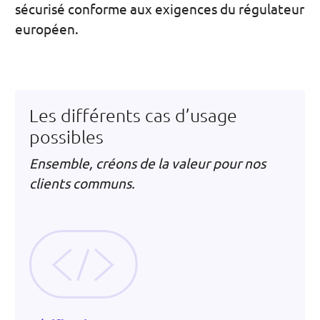
sécurisé conforme aux exigences du régulateur
européen.
Les différents cas d’usage
possibles
Ensemble, créons de la valeur pour nos
clients communs.