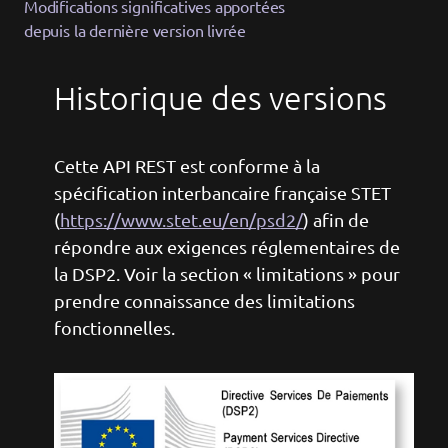
Modifications significatives apportées
depuis la dernière version livrée
Historique des versions
Cette API REST est conforme à la
spécification interbancaire française STET
(
https://www.stet.eu/en/psd2/
) afin de
répondre aux exigences réglementaires de
la DSP2. Voir la section « limitations » pour
prendre connaissance des limitations
fonctionnelles.
Image