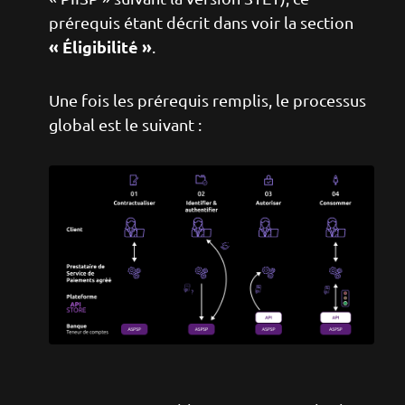
prérequis étant décrit dans voir la section
« Éligibilité »
.
Une fois les prérequis remplis, le processus
global est le suivant :
Image