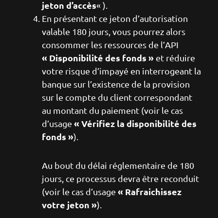
jeton d’accès
« ).
En présentant ce jeton d’autorisation
valable 180 jours, vous pourrez alors
consommer les ressources de l’API
« Disponibilité des fonds »
et réduire
votre risque d’impayé en interrogeant la
banque sur l’existence de la provision
sur le compte du client correspondant
au montant du paiement (voir le cas
« Vérifiez la disponibilité des
d’usage
fonds »
).
Au bout du délai réglementaire de 180
jours, ce processus devra être reconduit
« Rafraichissez
(voir le cas d’usage
votre jeton »
).