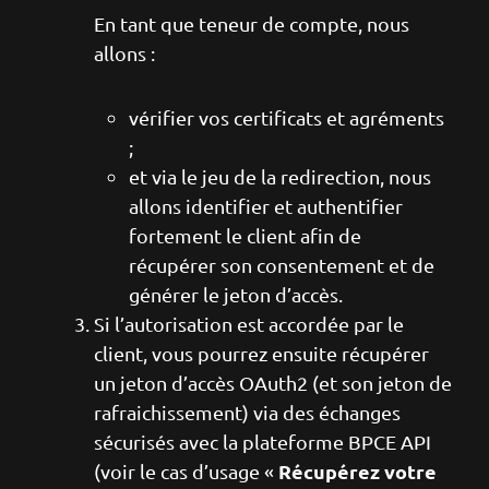
En tant que teneur de compte, nous
allons :
vérifier vos certificats et agréments
;
et via le jeu de la redirection, nous
allons identifier et authentifier
fortement le client afin de
récupérer son consentement et de
générer le jeton d’accès.
Si l’autorisation est accordée par le
client, vous pourrez ensuite récupérer
un jeton d’accès OAuth2 (et son jeton de
rafraichissement) via des échanges
sécurisés avec la plateforme BPCE API
Récupérez votre
(voir le cas d’usage «