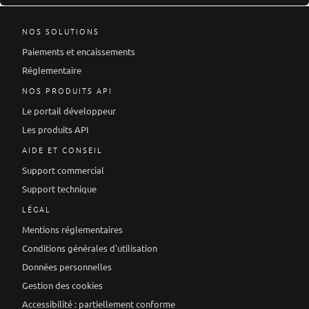
NOS SOLUTIONS
Paiements et encaissements
Réglementaire
NOS PRODUITS API
Le portail développeur
Les produits API
AIDE ET CONSEIL
Support commercial
Support technique
LÉGAL
Mentions réglementaires
Conditions générales d'utilisation
Données personnelles
Gestion des cookies
Accessibilité : partiellement conforme