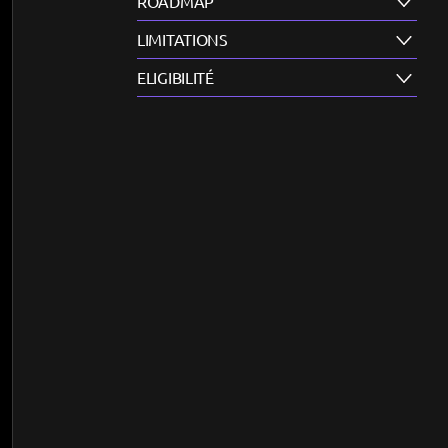
ROADMAP
LIMITATIONS
ELIGIBILITÉ