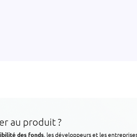
 au produit ?
ibilité des fonds
, les développeurs et les entreprise