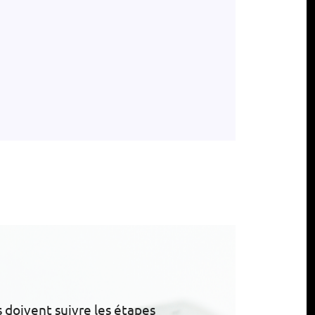
s doivent suivre les étapes