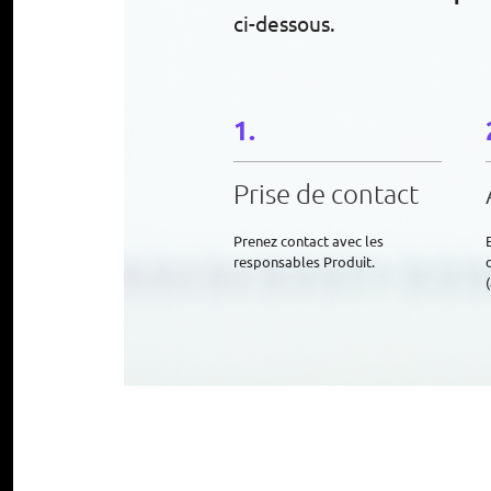
ci-dessous.
Prise de contact
Prenez contact avec les
responsables Produit.