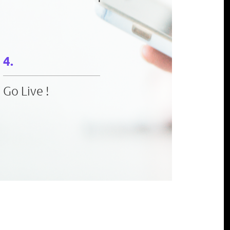
Go Live !