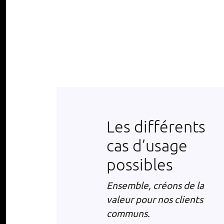
Les différents
cas d’usage
possibles
Ensemble, créons de la
valeur pour nos clients
communs.