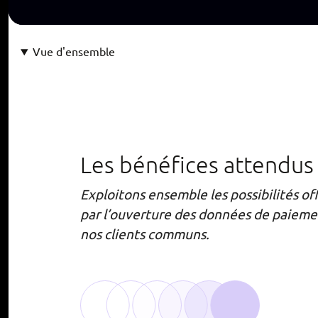
Vue d'ensemble
Les bénéfices attendus
Exploitons ensemble les possibilités of
par l’ouverture des données de paieme
nos clients communs.