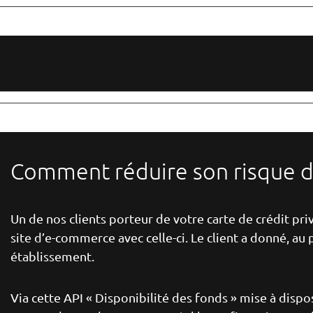
Comment réduire son risque d
Un de nos clients porteur de votre carte de crédit pri
site d’e-commerce avec celle-ci. Le client a donné, au
établissement.
Via cette API « Disponibilité des fonds » mise à dispo