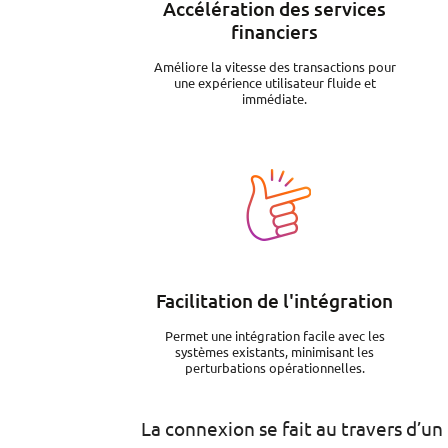
Accélération des services
financiers
Améliore la vitesse des transactions pour
une expérience utilisateur fluide et
immédiate.
Image
Facilitation de l'intégration
Permet une intégration facile avec les
systèmes existants, minimisant les
perturbations opérationnelles.
La connexion se fait au travers d’un