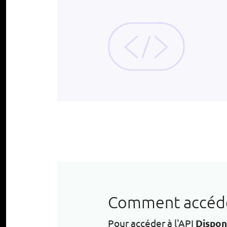
Comment accéder
Pour accéder à l'API
Dispon