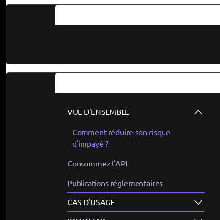
Documentation
Guides
VUE D'ENSEMBLE
Comment réduire son risque
d'impayé ?
Consommez l'API
Publications réglementaires
CAS D'USAGE