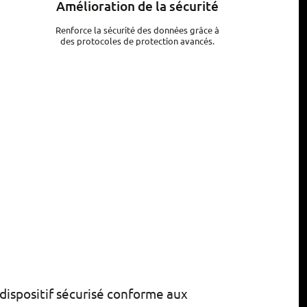
Amélioration de la sécurité
Renforce la sécurité des données grâce à
des protocoles de protection avancés.
 dispositif sécurisé conforme aux