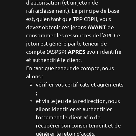
d’autorisation (et un jeton de
rafraichissement). Le principe de base
est, qu’en tant que TPP CBPII, vous
AVANT
devez obtenir ces jetons
de
consommer les ressources de l’API. Ce
jeton est généré par le teneur de
APRES
compte (ASPSP)
avoir identifié
et authentifié le client.
En tant que teneur de compte, nous
allons :
vérifier vos certificats et agréments
;
et via le jeu de la redirection, nous
allons identifier et authentifier
fortement le client afin de
récupérer son consentement et de
générer le jeton d’accès.