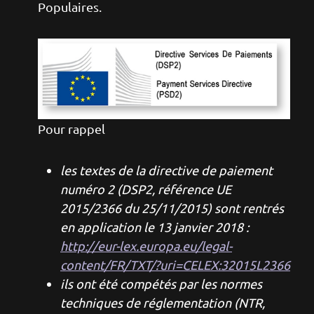
Populaires.
Image
Pour rappel
les textes de la directive de paiement
numéro 2 (DSP2, référence UE
2015/2366 du 25/11/2015) sont rentrés
en application le 13 janvier 2018 :
http://eur-lex.europa.eu/legal-
content/FR/TXT/?uri=CELEX:32015L2366
ils ont été compétés par les normes
techniques de réglementation (NTR,