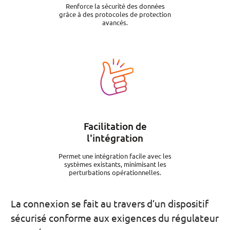
Renforce la sécurité des données
grâce à des protocoles de protection
avancés.
Image
Facilitation de
l'intégration
Permet une intégration facile avec les
systèmes existants, minimisant les
perturbations opérationnelles.
La connexion se fait au travers d’un dispositif
sécurisé conforme aux exigences du régulateur