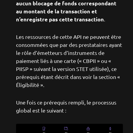
aucun blocage de fonds correspondant
au montant de la transaction et
n’enregistre pas cette transaction
.
Les ressources de cette API ne peuvent être
consommées que par des prestataires ayant
le rôle d’émetteurs d’instruments de
paiement liés à une carte (« CBPII » ou «
PIISP » suivant la version STET utilisée), ce
prérequis étant décrit dans voir la section «
Éligibilité ».
Une fois ce prérequis rempli, le processus
global est le suivant :
Image