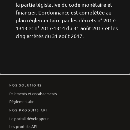
la partie législative du code monétaire et
financier. L’ordonnance est complétée au
plan réglementaire par les décrets n° 2017-
1313 et n° 2017-1314 du 31 août 2017 et les
cinq arrêtés du 31 août 2017.
NOS SOLUTIONS
Paiements et encaissements
Réglementaire
NOS PRODUITS API
Le portail développeur
Les produits API