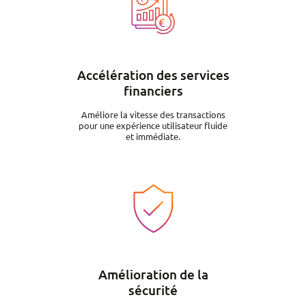
Accélération des services
financiers
Améliore la vitesse des transactions
pour une expérience utilisateur fluide
et immédiate.
Image
Amélioration de la
sécurité