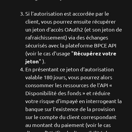
Si l’autorisation est accordée par le
client, vous pourrez ensuite récupérer
un jeton d’accès OAuth2 (et son jeton de
rafraichissement) via des échanges
sécurisés avec la plateforme BPCE API
Récupérez votre
(voir le cas d’usage "
jeton
" ).
En présentant ce jeton d’autorisation
valable 180 jours, vous pourrez alors
consommer les ressources de l’API «
Disponibilité des fonds » et réduire
votre risque d’impayé en interrogeant la
banque sur l’existence de la provision
sur le compte du client correspondant
au montant du paiement (voir le cas