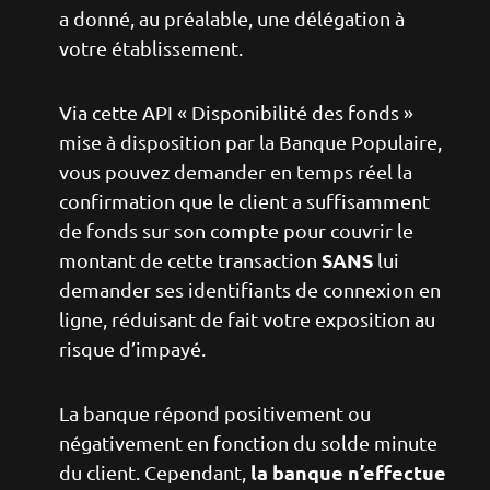
a donné, au préalable, une délégation à
votre établissement.
Via cette API « Disponibilité des fonds »
mise à disposition par la Banque Populaire,
vous pouvez demander en temps réel la
confirmation que le client a suffisamment
de fonds sur son compte pour couvrir le
SANS
montant de cette transaction
lui
demander ses identifiants de connexion en
ligne, réduisant de fait votre exposition au
risque d’impayé.
La banque répond positivement ou
négativement en fonction du solde minute
la banque n’effectue
du client. Cependant,