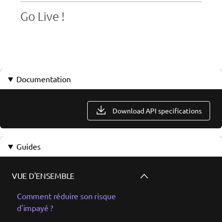
Go Live !
Documentation
Download API specifications
Guides
VUE D'ENSEMBLE
Comment réduire son risque
d'impayé ?