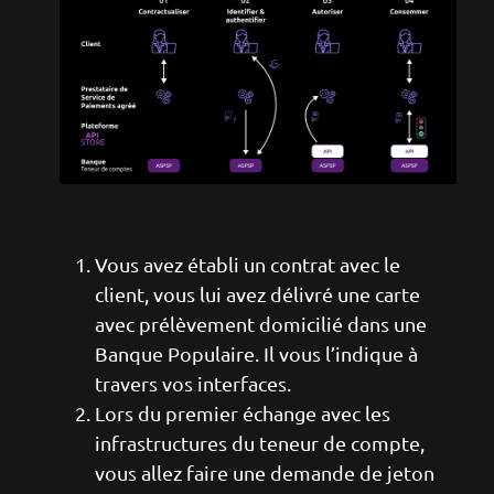
Vous avez établi un contrat avec le
client, vous lui avez délivré une carte
avec prélèvement domicilié dans une
Banque Populaire. Il vous l’indique à
travers vos interfaces.
Lors du premier échange avec les
infrastructures du teneur de compte,
vous allez faire une demande de jeton