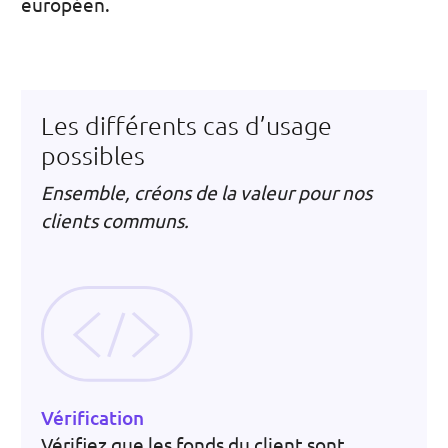
européen.
Les différents cas d’usage
possibles
Ensemble, créons de la valeur pour nos
clients communs.
Vérification
Vérifiez que les fonds du client sont