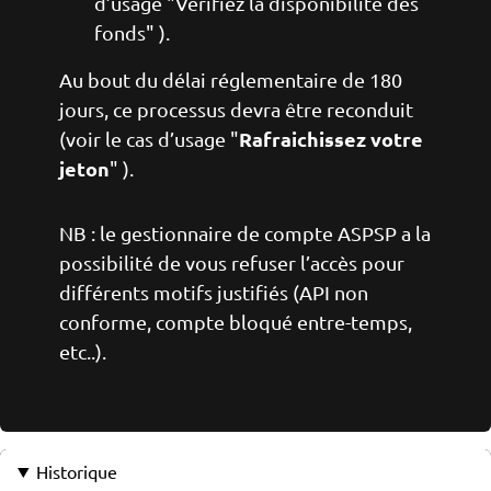
d’usage "Vérifiez la disponibilité des
fonds" ).
Au bout du délai réglementaire de 180
jours, ce processus devra être reconduit
Rafraichissez votre
(voir le cas d’usage "
jeton
" ).
NB : le gestionnaire de compte ASPSP a la
possibilité de vous refuser l’accès pour
différents motifs justifiés (API non
conforme, compte bloqué entre-temps,
etc..).
Historique