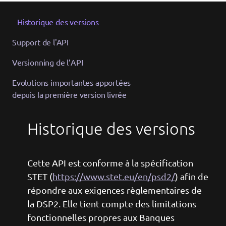
Historique des versions
Support de l'API
Versionning de l’API
Evolutions importantes apportées
depuis la première version livrée
Historique des versions
Cette API est conforme à la spécification
STET (
https://www.stet.eu/en/psd2/
) afin de
répondre aux exigences règlementaires de
la DSP2. Elle tient compte des limitations
fonctionnelles propres aux Banques