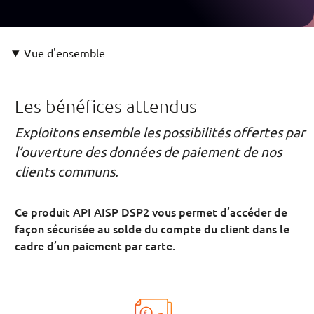
Vue d'ensemble
Les bénéfices attendus
Exploitons ensemble les possibilités offertes par
l’ouverture des données de paiement de nos
clients communs.
Ce produit API AISP DSP2 vous permet d’accéder de
façon sécurisée au solde du compte du client dans le
cadre d’un paiement par carte.
Image