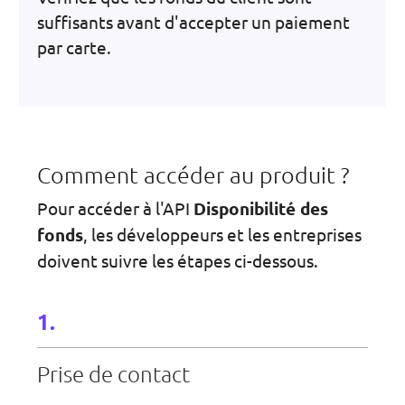
suffisants avant d'accepter un paiement
par carte.
Comment accéder au produit ?
Pour accéder à l'API
Disponibilité des
fonds
, les développeurs et les entreprises
doivent suivre les étapes ci-dessous.
Prise de contact