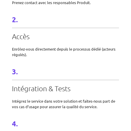
Prenez contact avec les responsables Produit.
Accès
Enrôlez-vous directement depuis le processus dédié (acteurs
régulés).
Intégration & Tests
Intégrez le service dans votre solution et faites-nous part de
vos cas d’usage pour assurer la qualité du service.