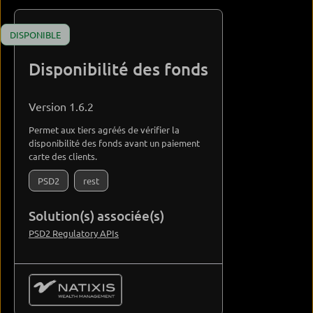
DISPONIBLE
Disponibilité des fonds
Version 1.6.2
Permet aux tiers agréés de vérifier la
disponibilité des fonds avant un paiement
carte des clients.
PSD2
rest
Solution(s) associée(s)
PSD2 Regulatory APIs