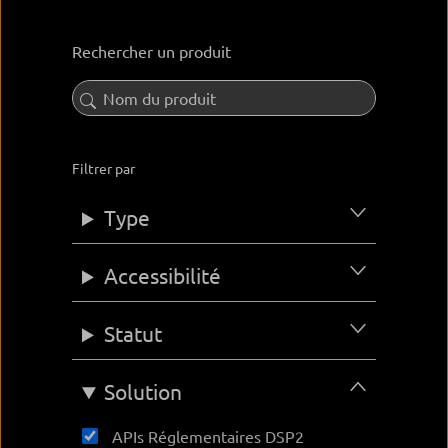
Rechercher un produit
Filtrer par
Type
Accessibilité
Statut
Solution
APIs Réglementaires DSP2