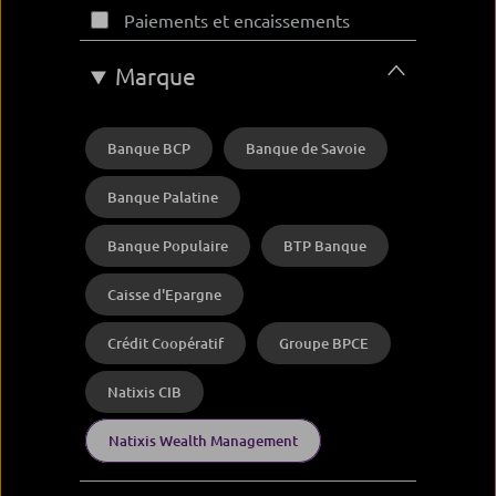
Paiements et encaissements
Marque
Banque BCP
Banque de Savoie
Banque Palatine
Banque Populaire
BTP Banque
Caisse d'Epargne
Crédit Coopératif
Groupe BPCE
Natixis CIB
Natixis Wealth Management