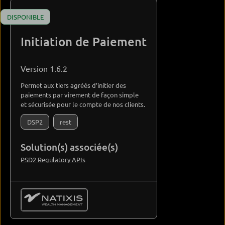
DISPONIBLE
Initiation de Paiement
Version 1.6.2
Permet aux tiers agréés d’initier des
paiements par virement de façon simple
et sécurisée pour le compte de nos clients.
DSP2
rest
Solution(s) associée(s)
PSD2 Regulatory APIs